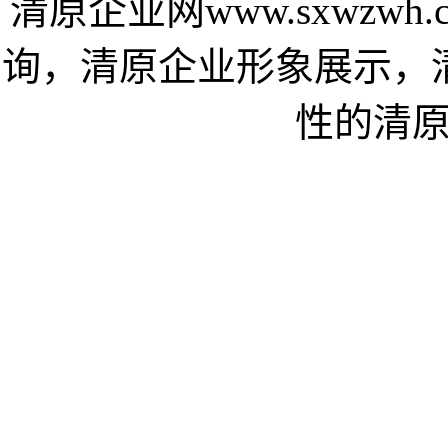
清原企业网www.sxwzw
询，清原企业形象展示，
性的清