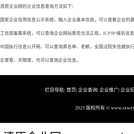
清原企业网的企业信息查询方法如下：
国家企业信用信息公示系统，输入企业基本信息，可以查看企业的
工信部备案系统，可以查询企业网站是否合法正规，ICP/IP/域名信
中国执行信息公开网，可以查询黑名单、老赖，全国法院失信被执
企查查、天眼查，也可以查询企业信息。
栏目导航:
首页
|
企业查询
|
企业推广
|
企业
2023 版权所有 © www.sx