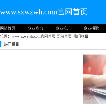
www.sxwzwh.com官网首页
网站首页
企业查询
企业推广
企业招聘
位置：www.sxwzwh.com官网首页
网站首页
|
热门栏目
热门栏目